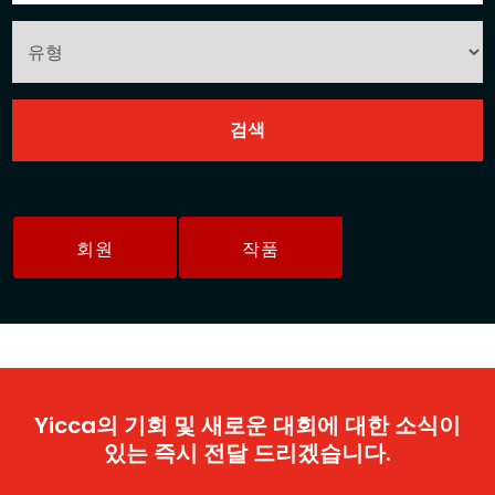
회원
작품
Yicca의 기회 및 새로운 대회에 대한 소식이
있는 즉시 전달 드리겠습니다.