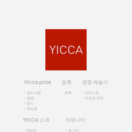
Yicca prize
등록
경쟁 예술가
- 공지사항
- 등록
- 아티스트
- 질문
- 비공개 내역
- 전시
- 배심원
YICCA 소개
커뮤니티
- 연락처
- 로그인