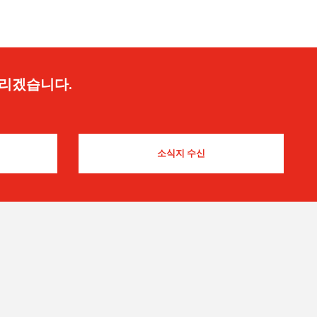
드리겠습니다.