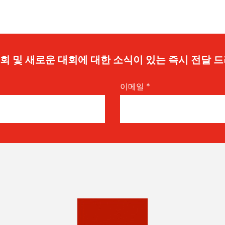
 기회 및 새로운 대회에 대한 소식이 있는 즉시 전달 
이메일
*