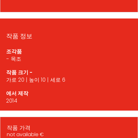
작품 정보
조각품
- 목조
작품 크기 -
가로 20 | 높이 10 | 세로 6
에서 제작
2014
작품 가격
not available €