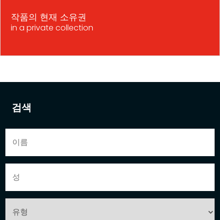
작품의 현재 소유권
in a private collection
검색