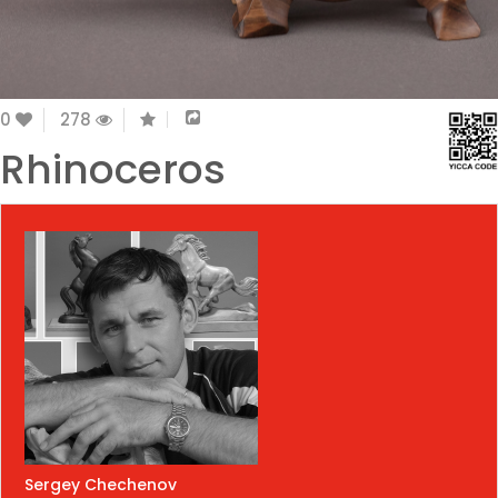
0
278
Rhinoceros
Sergey Chechenov