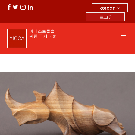
korean
로그인
아티스트들을
위한 국제 대회