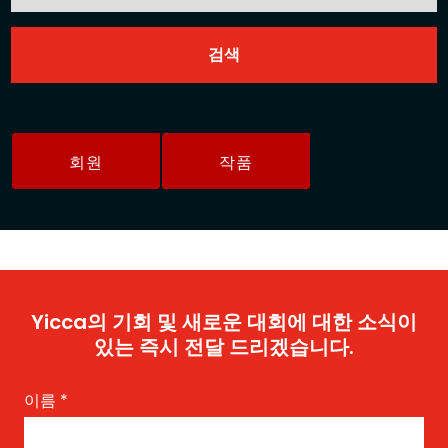
회원
작품
Yicca의 기회 및 새로운 대회에 대한 소식이
있는 즉시 전달 드리겠습니다.
이름
*