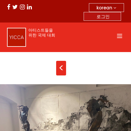
korean
로그인
아티스트들을
위한 국제 대회
<