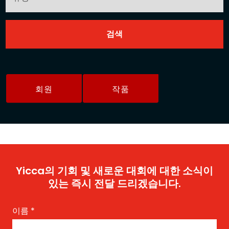
회원
작품
Yicca의 기회 및 새로운 대회에 대한 소식이
있는 즉시 전달 드리겠습니다.
이름
*