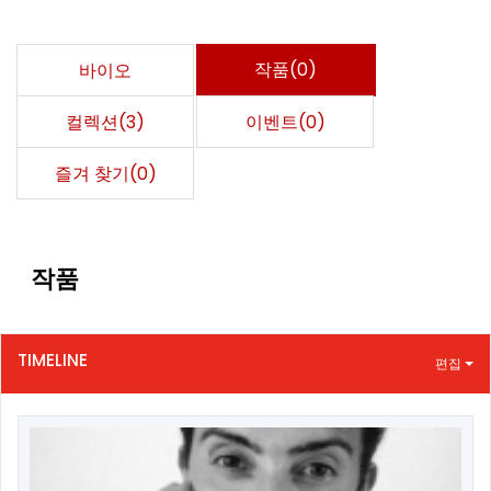
작품(0)
바이오
컬렉션(3)
이벤트(0)
즐겨 찾기(0)
작품
TIMELINE
편집