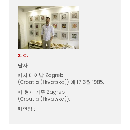
S. C.
남자
에서 태어남 Zagreb
(Croatia (Hrvatska)) 에 17 3월 1985.
에 현재 거주 Zagreb
(Croatia (Hrvatska)).
페인팅 ;