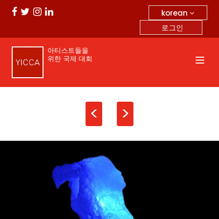
korean
로그인
아티스트들을
위한 국제 대회
<
>