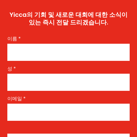
Yicca의 기회 및 새로운 대회에 대한 소식이
있는 즉시 전달 드리겠습니다.
이름
*
성
*
이메일
*