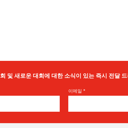
 기회 및 새로운 대회에 대한 소식이 있는 즉시 전달 
이메일
*