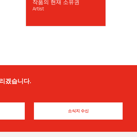
작품의 현재 소유권
Artist
드리겠습니다.