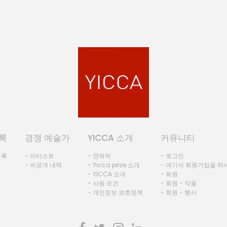
록
경쟁 예술가
YICCA 소개
커뮤니티
등록
- 아티스트
- 연락처
- 로그인
- 비공개 내역
- Yicca prize 소개
- 여기서 회원가입을 하
- YICCA 소개
- 회원
- 사용 조건
- 회원 - 작품
- 개인정보 보호정책
- 회원 - 행사