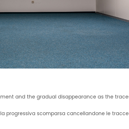
ement and the gradual disappearance as the trace
e la progressiva scomparsa cancellandone le tracce