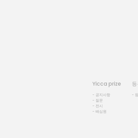
Yicca prize
등
- 공지사항
- 
- 질문
- 전시
- 배심원