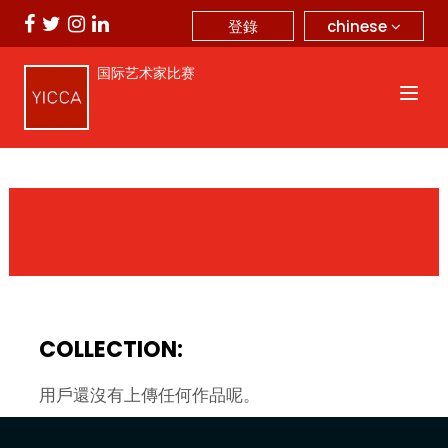
chinese
登錄
国际艺术家比赛
COLLECTION:
用戶還沒有上傳任何作品呢。