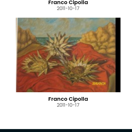
Franco Cipolla
2011-10-17
Franco Cipolla
2011-10-17