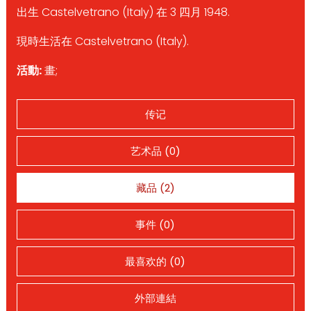
出生 Castelvetrano (Italy) 在 3 四月 1948.
現時生活在 Castelvetrano (Italy).
活動:
畫;
传记
艺术品 (0)
藏品 (2)
事件 (0)
最喜欢的 (0)
外部連結