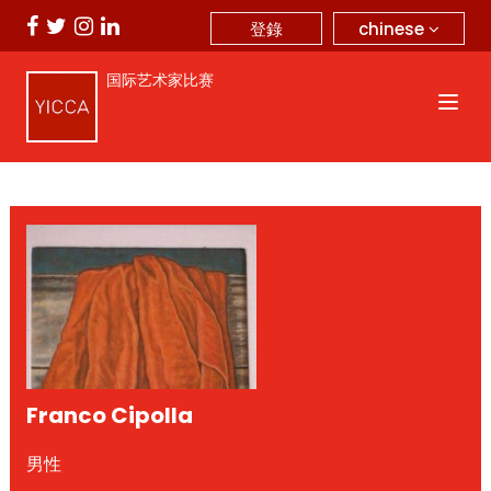
chinese
登錄
国际艺术家比赛
Franco Cipolla
男性