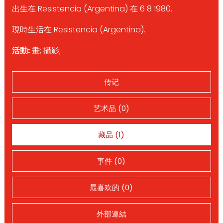
出生在 Resistencia (Argentina) 在 6 8 1980.
現時生活在 Resistencia (Argentina).
活動:
畫; 攝影;
传记
艺术品 (0)
藏品 (1)
事件 (0)
最喜欢的 (0)
外部連結