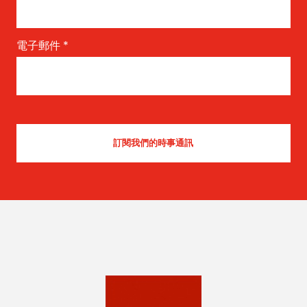
電子郵件
*