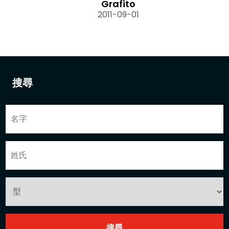
Grafito
2011-09-01
搜尋