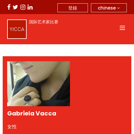
chinese
登錄
国际艺术家比赛
Gabriela Vacca
女性