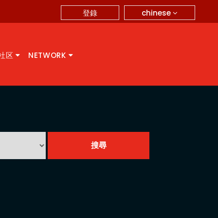
chinese
登錄
A社区
NETWORK