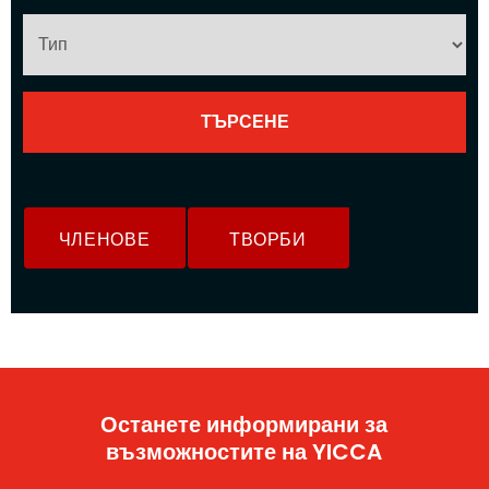
ЧЛЕНОВЕ
ТВОРБИ
Останете информирани за
възможностите на YICCA