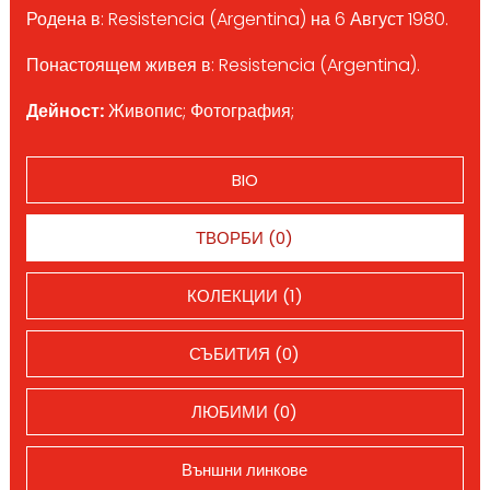
Родена в: Resistencia (Argentina) на 6 Август 1980.
Понастоящем живея в: Resistencia (Argentina).
Дейност:
Живопис; Фотография;
BIO
ТВОРБИ (0)
КОЛЕКЦИИ (1)
СЪБИТИЯ (0)
ЛЮБИМИ (0)
Външни линкове