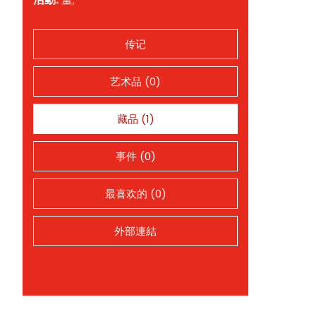
传记
艺术品 (0)
藏品 (1)
事件 (0)
最喜欢的 (0)
外部連結