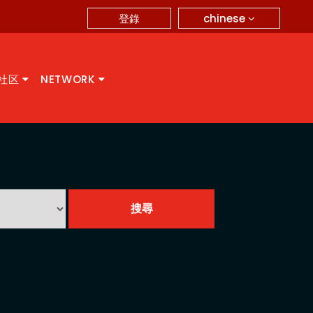
chinese
登錄
A社区
NETWORK