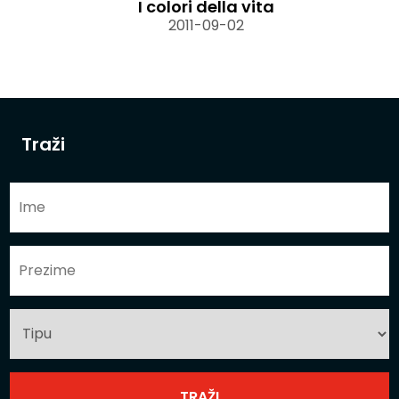
I colori della vita
2011-09-02
Traži