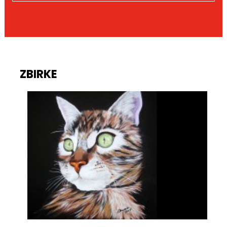
ZBIRKE