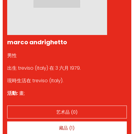
marco andrighetto
男性
出生 treviso (Italy) 在 3 六月 1979.
現時生活在 treviso (Italy).
活動:
畫;
艺术品 (0)
藏品 (1)