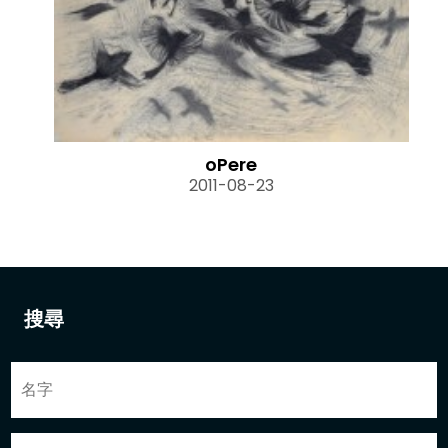
oPere
2011-08-23
搜尋