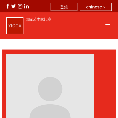
chinese
登錄
国际艺术家比赛