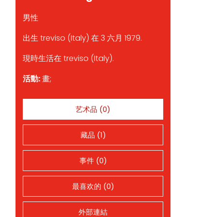
男性
出生 treviso (Italy) 在 3 六月 1979.
現時生活在 treviso (Italy).
活動:
畫;
艺术品 (0)
藏品 (1)
事件 (0)
最喜欢的 (0)
外部連結