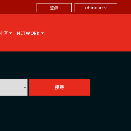
chinese
登錄
A社区
NETWORK