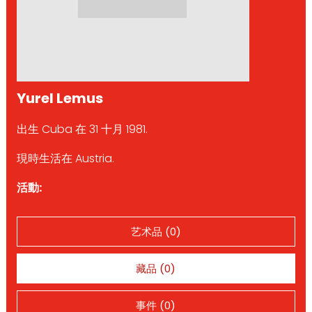
Yurel Lemus
出生 Cuba 在 31 十月 1981.
現時生活在 Austria.
活動:
艺术品 (0)
藏品 (0)
事件 (0)