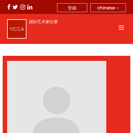
chinese
登錄
国际艺术家比赛