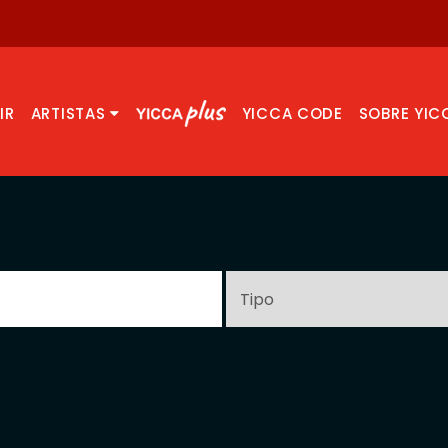
IR
ARTISTAS
YICCA CODE
SOBRE YIC