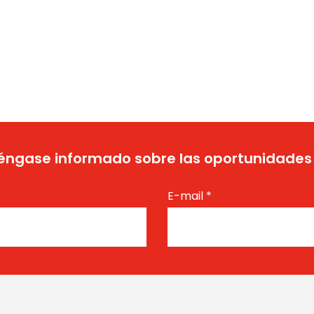
ngase informado sobre las oportunidades
E-mail
*