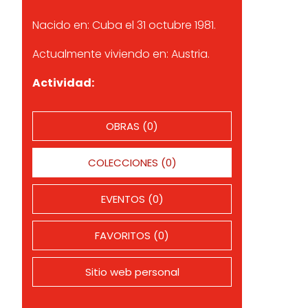
Nacido en: Cuba el 31 octubre 1981.
Actualmente viviendo en: Austria.
Actividad:
OBRAS (0)
COLECCIONES (0)
EVENTOS (0)
FAVORITOS (0)
Sitio web personal