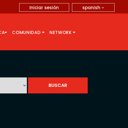
spanish
Iniciar sesión
CA
COMUNIDAD
NETWORK