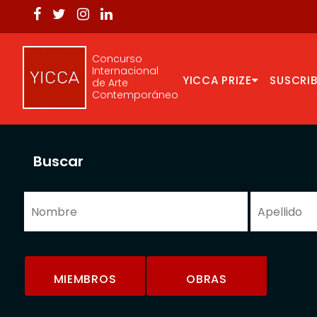
Concurso
Internacional
YICCA PRIZE
SUSCRIB
de Arte
Contemporáneo
Buscar
MIEMBROS
OBRAS