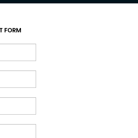
T FORM