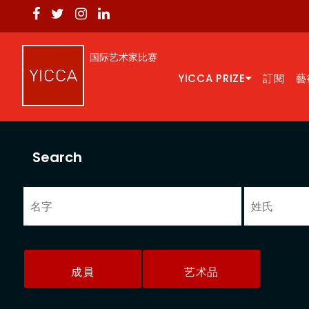
国际艺术家比赛
YICCA PRIZE
訂閱
藝
Search
成員
艺术品