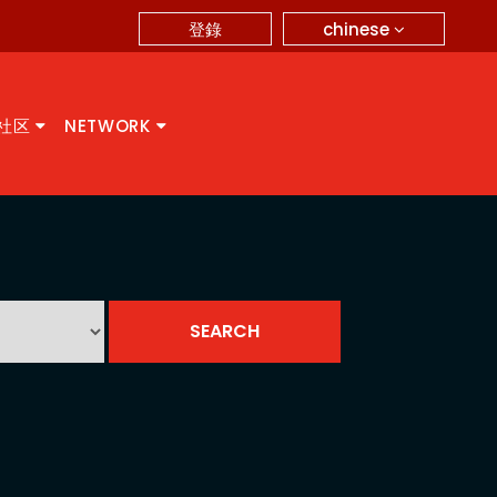
chinese
登錄
A社区
NETWORK