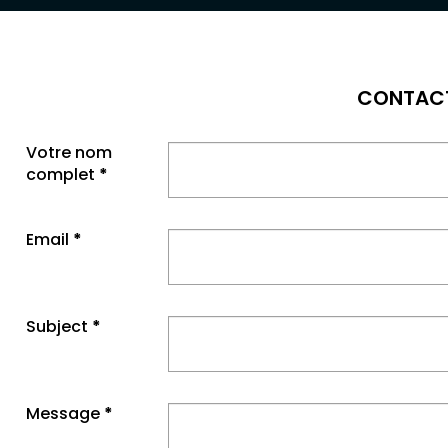
CONTAC
Votre nom
complet
*
Email
*
Subject
*
Message
*