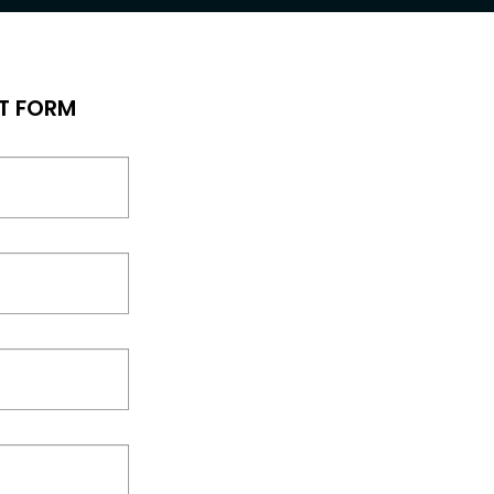
T FORM