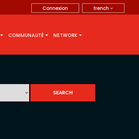
french
Connexion
A
COMMUNAUTÉ
NETWORK