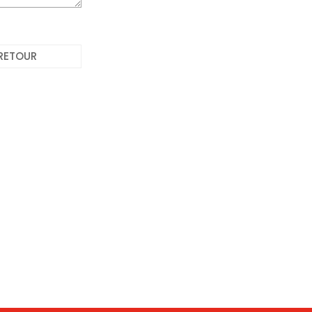
RETOUR