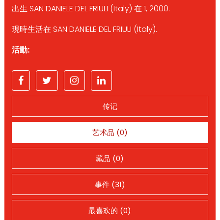
出生 SAN DANIELE DEL FRIULI (Italy) 在 1, 2000.
現時生活在 SAN DANIELE DEL FRIULI (Italy).
活動:
传记
艺术品 (0)
藏品 (0)
事件 (31)
最喜欢的 (0)