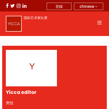
chinese
登錄
国际艺术家比赛
Yicca editor
男性