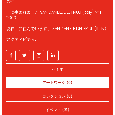
男性
に生まれました SAN DANIELE DEL FRIULI (Italy) で 1,
2000.
現在 に住んでいます。 SAN DANIELE DEL FRIULI (Italy).
アクティビティ:
バイオ
アートワーク (0)
コレクション (0)
イベント (31)