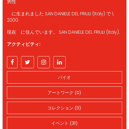
男性
に生まれました SAN DANIELE DEL FRIULI (Italy) で 1,
2000.
現在 に住んでいます。 SAN DANIELE DEL FRIULI (Italy).
アクティビティ:
バイオ
アートワーク (0)
コレクション (0)
イベント (31)