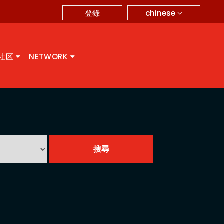
chinese
登錄
A社区
NETWORK