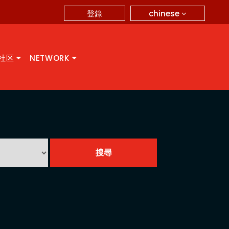
chinese
登錄
A社区
NETWORK