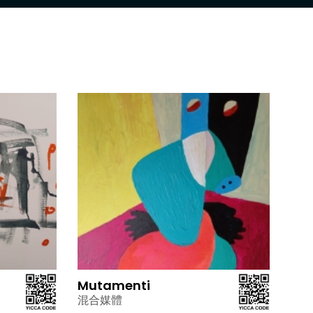
Mutamenti
混合媒體