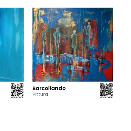
Barcollando
Pittura