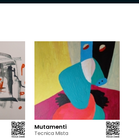
Mutamenti
Tecnica Mista