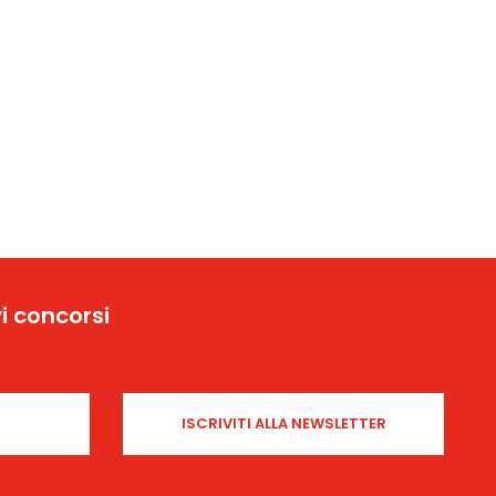
i concorsi