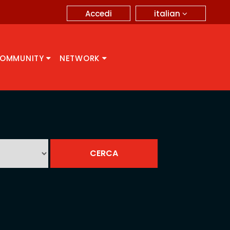
italian
Accedi
OMMUNITY
NETWORK