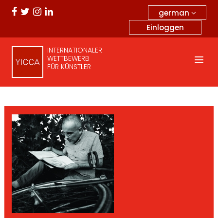
german
Einloggen
INTERNATIONALER
WETTBEWERB
FÜR KÜNSTLER