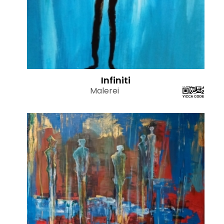
Infiniti
Malerei