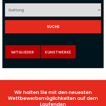
MITGLIEDER
KUNSTWERKE
Wir halten Sie mit den neuesten
Wettbewerbsmöglichkeiten auf dem
Laufenden