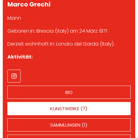
Marco Grechi
Mann
Geboren in: Brescia (Italy) am 24 März 1971.
Derzeit wohnhaft in: Lonato del Garda (Italy).
Aktivität:
BIO
KUNSTWERKE (7)
SAMMLUNGEN (1)