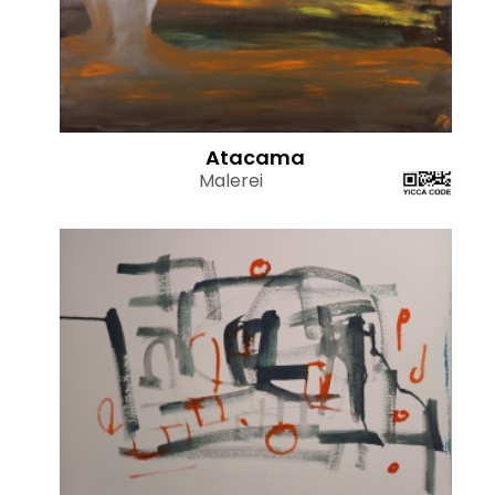
Atacama
Malerei