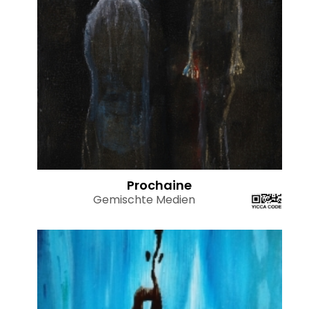
Prochaine
Gemischte Medien