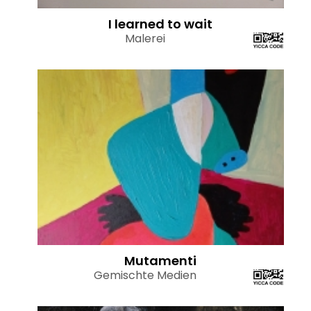
I learned to wait
Malerei
Mutamenti
Gemischte Medien