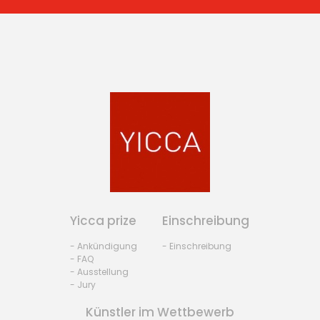
Yicca prize
Einschreibung
- Ankündigung
- Einschreibung
- FAQ
- Ausstellung
- Jury
Künstler im Wettbewerb