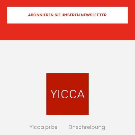
Yicca prize
Einschreibung