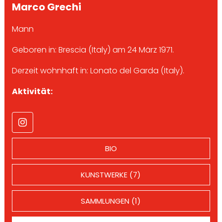
Marco Grechi
Mann
Geboren in: Brescia (Italy) am 24 März 1971.
Derzeit wohnhaft in: Lonato del Garda (Italy).
Aktivität:
BIO
KUNSTWERKE (7)
SAMMLUNGEN (1)