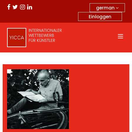
german
Einloggen
INTERNATIONALER
WETTBEWERB
FÜR KÜNSTLER