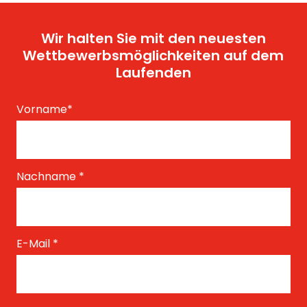
Wir halten Sie mit den neuesten
Wettbewerbsmöglichkeiten auf dem
Laufenden
Vorname
*
Nachname
*
E-Mail
*