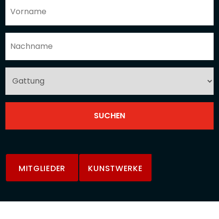
MITGLIEDER
KUNSTWERKE