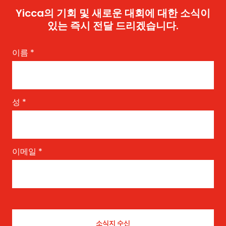
Yicca의 기회 및 새로운 대회에 대한 소식이
있는 즉시 전달 드리겠습니다.
이름
*
성
*
이메일
*