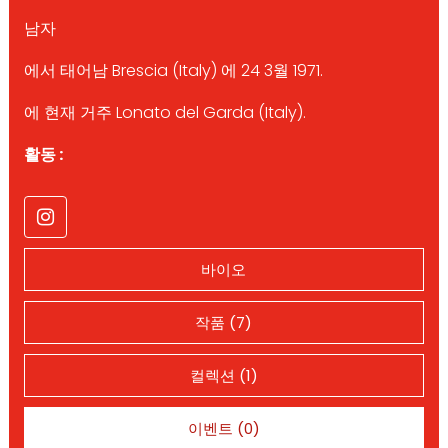
남자
에서 태어남 Brescia (Italy) 에 24 3월 1971.
에 현재 거주 Lonato del Garda (Italy).
활동 :
바이오
작품 (7)
컬렉션 (1)
이벤트 (0)