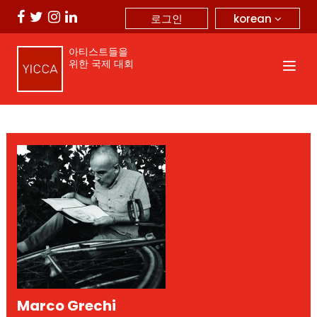
korean
로그인
아티스트들을
위한 국제 대회
Marco Grechi