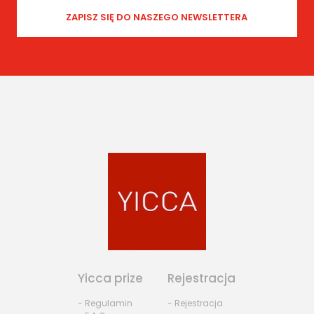
Yicca prize
Rejestracja
- Regulamin
- Rejestracja