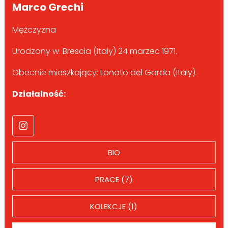
Marco Grechi
Mężczyzna
Urodzony w: Brescia (Italy) 24 marzec 1971.
Obecnie mieszkający: Lonato del Garda (Italy).
Działalność:
BIO
PRACE (7)
KOLEKCJE (1)