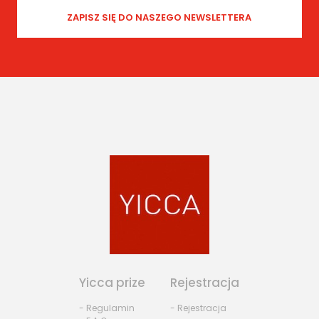
Yicca prize
Rejestracja
- Regulamin
- Rejestracja