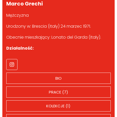
Marco Grechi
Mężczyzna
Urodzony w: Brescia (Italy) 24 marzec 1971.
Obecnie mieszkający: Lonato del Garda (Italy).
Działalność:
BIO
PRACE (7)
KOLEKCJE (1)