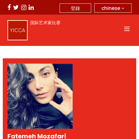
chinese
登錄
国际艺术家比赛
Fatemeh Mozafari