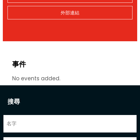
外部連結
事件
No events added.
搜尋