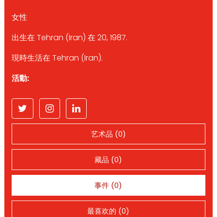
女性
出生在 Tehran (Iran) 在 20, 1987.
現時生活在 Tehran (Iran).
活動:
艺术品 (0)
藏品 (0)
事件 (0)
最喜欢的 (0)