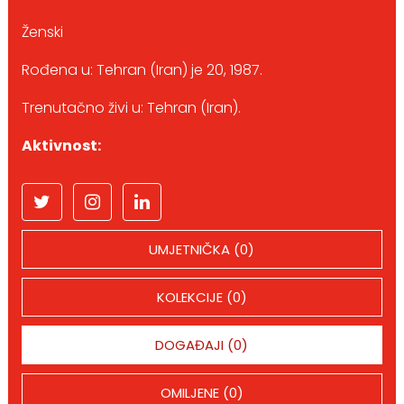
Ženski
Rođena u: Tehran (Iran) je 20, 1987.
Trenutačno živi u: Tehran (Iran).
Aktivnost:
UMJETNIČKA (0)
KOLEKCIJE (0)
DOGAĐAJI (0)
OMILJENE (0)