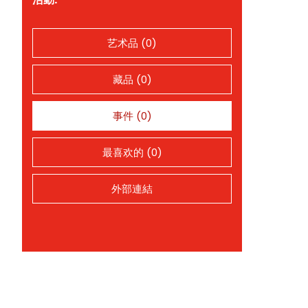
艺术品 (0)
藏品 (0)
事件 (0)
最喜欢的 (0)
外部連結