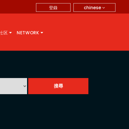
chinese
登錄
A社区
NETWORK