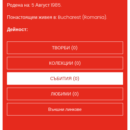
Родена на: 5 Август 1985.
Понастоящем живея в: Bucharest (Romania).
Дейност:
ТВОРБИ (0)
КОЛЕКЦИИ (0)
СЪБИТИЯ (0)
ЛЮБИМИ (0)
Външни линкове