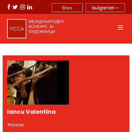
bulgarian
Влез
МЕЖДУНАРОДЕН
КОНКУРС ЗА
ХУДОЖНИЦИ
Iancu Valentina
Женски