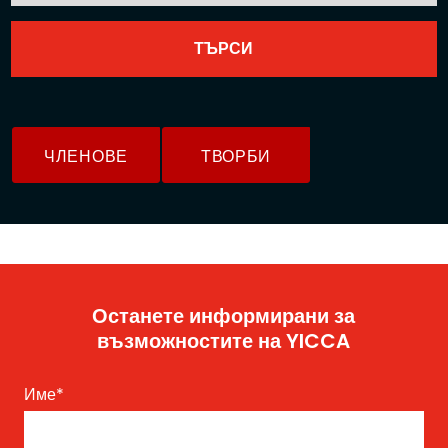
ЧЛЕНОВЕ
ТВОРБИ
Останете информирани за
възможностите на YICCA
Име
*