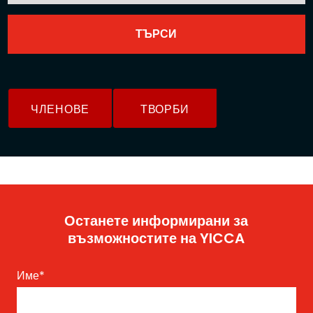
ЧЛЕНОВЕ
ТВОРБИ
Останете информирани за
възможностите на YICCA
Име
*