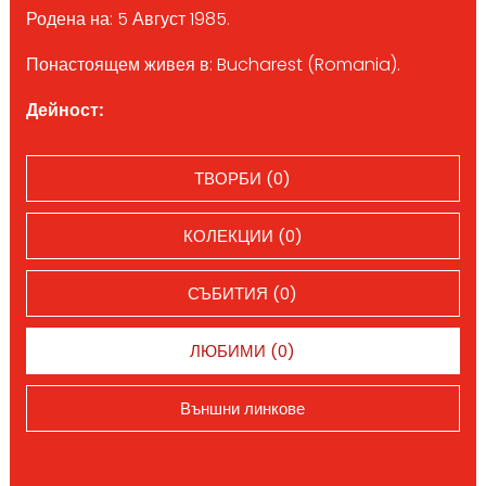
Родена на: 5 Август 1985.
Понастоящем живея в: Bucharest (Romania).
Дейност:
ТВОРБИ (0)
КОЛЕКЦИИ (0)
СЪБИТИЯ (0)
ЛЮБИМИ (0)
Външни линкове