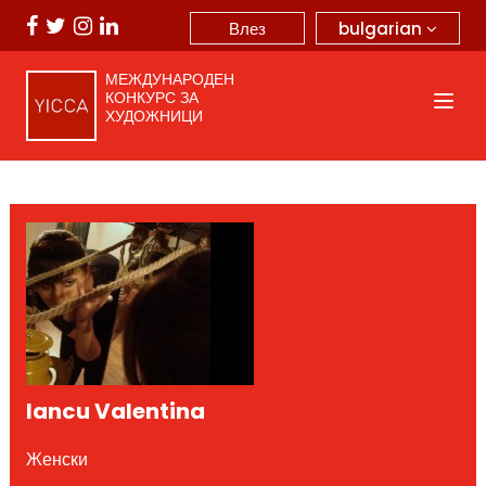
bulgarian
Влез
МЕЖДУНАРОДЕН
КОНКУРС ЗА
ХУДОЖНИЦИ
Iancu Valentina
Женски