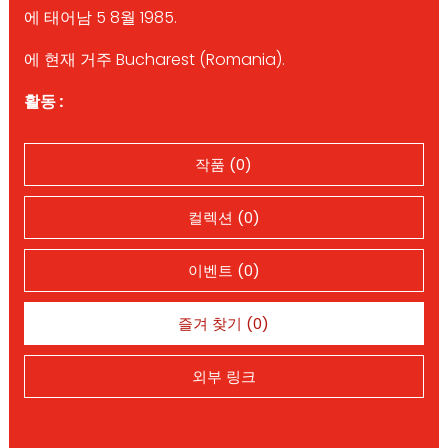
에 태어남 5 8월 1985.
에 현재 거주 Bucharest (Romania).
활동 :
작품 (0)
컬렉션 (0)
이벤트 (0)
즐겨 찾기 (0)
외부 링크