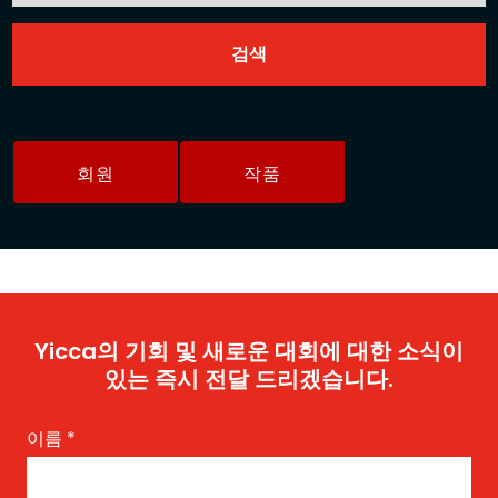
회원
작품
Yicca의 기회 및 새로운 대회에 대한 소식이
있는 즉시 전달 드리겠습니다.
이름
*