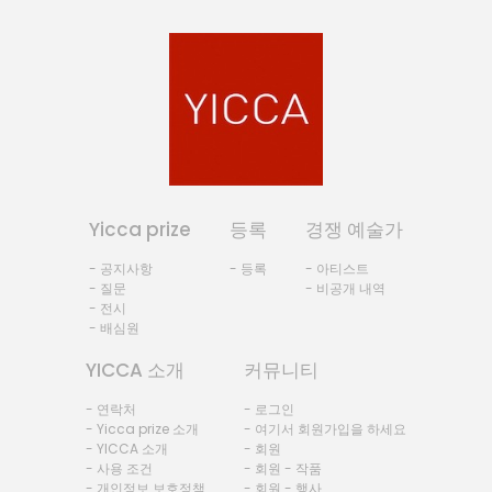
Yicca prize
등록
경쟁 예술가
- 공지사항
- 등록
- 아티스트
- 질문
- 비공개 내역
- 전시
- 배심원
YICCA 소개
커뮤니티
- 연락처
- 로그인
- Yicca prize 소개
- 여기서 회원가입을 하세요
- YICCA 소개
- 회원
- 사용 조건
- 회원 - 작품
- 개인정보 보호정책
- 회원 - 행사