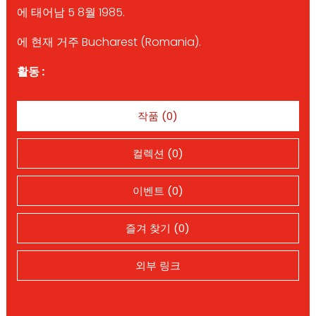
에 태어남 5 8월 1985.
에 현재 거주 Bucharest (Romania).
활동 :
작품 (0)
컬렉션 (0)
이벤트 (0)
즐겨 찾기 (0)
외부 링크