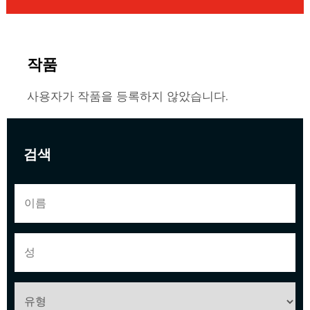
작품
사용자가 작품을 등록하지 않았습니다.
검색