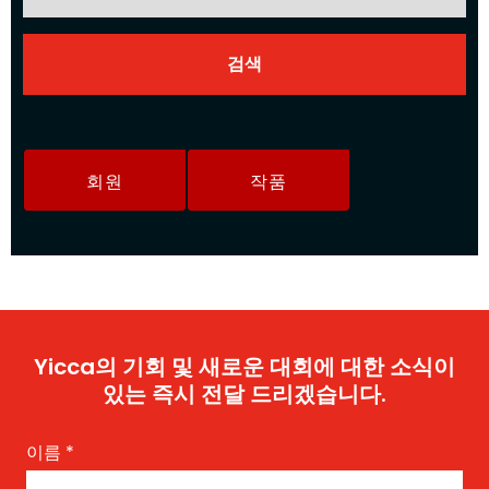
회원
작품
Yicca의 기회 및 새로운 대회에 대한 소식이
있는 즉시 전달 드리겠습니다.
이름
*