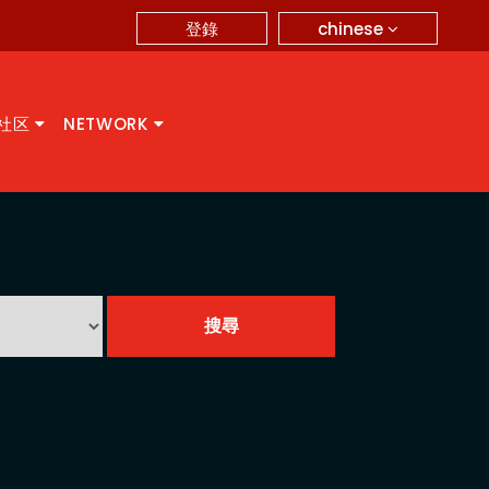
chinese
登錄
A社区
NETWORK