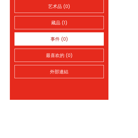
艺术品 (0)
藏品 (1)
事件 (0)
最喜欢的 (0)
外部連結