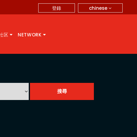
chinese
登錄
A社区
NETWORK