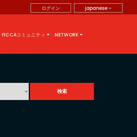
japanese
ログイン
YICCAコミュニティ
NETWORK