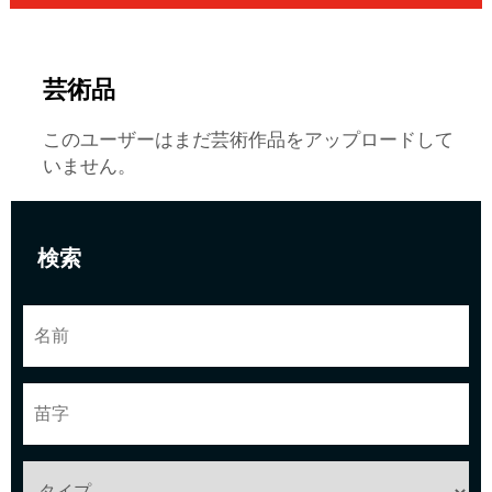
芸術品
このユーザーはまだ芸術作品をアップロードして
いません。
検索