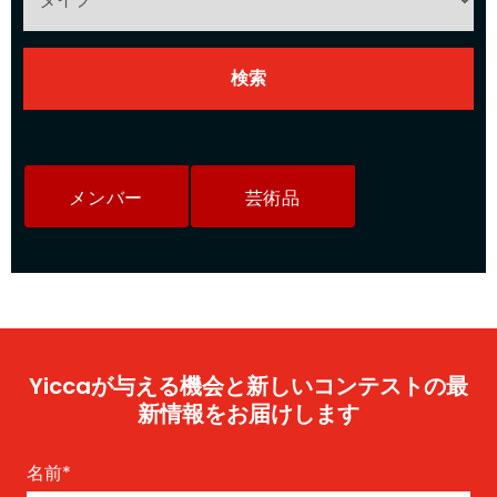
メンバー
芸術品
Yiccaが与える機会と新しいコンテストの最
新情報をお届けします
名前
*