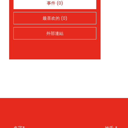
事件 (0)
最喜欢的 (0)
外部連結