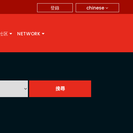
chinese
登錄
A社区
NETWORK