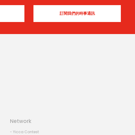
Network
- Yicca Contest