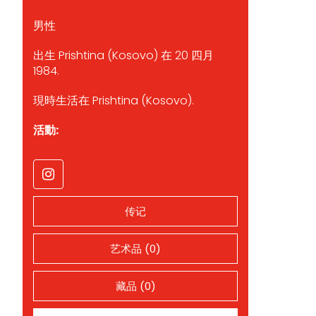
男性
出生 Prishtina (Kosovo) 在 20 四月
1984.
現時生活在 Prishtina (Kosovo).
活動:
传记
艺术品 (0)
藏品 (0)