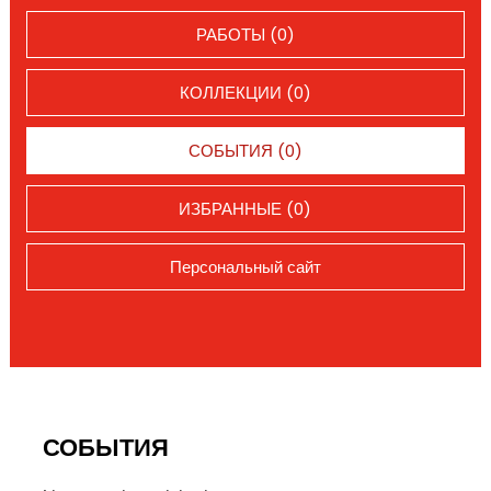
РАБОТЫ (0)
КОЛЛЕКЦИИ (0)
СОБЫТИЯ (0)
ИЗБРАННЫЕ (0)
Персональный сайт
СОБЫТИЯ