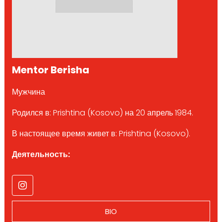
Mentor Berisha
Мужчина
Родился в: Prishtina (Kosovo) на 20 апрель 1984.
В настоящее время живет в: Prishtina (Kosovo).
Деятельность:
BIO