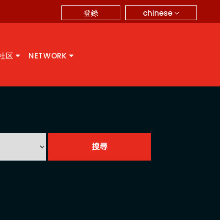
chinese
登錄
A社区
NETWORK