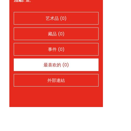
艺术品 (0)
藏品 (0)
事件 (0)
最喜欢的 (0)
外部連結