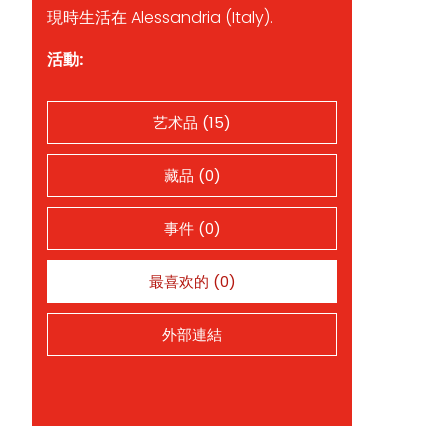
現時生活在 Alessandria (Italy).
活動:
艺术品 (15)
藏品 (0)
事件 (0)
最喜欢的 (0)
外部連結