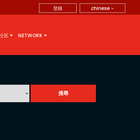
chinese
登錄
A社区
NETWORK