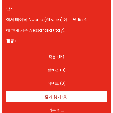
남자
에서 태어남 Albania (Albania) 에 1 4월 1974.
에 현재 거주 Alessandria (Italy).
활동 :
작품 (15)
컬렉션 (0)
이벤트 (0)
즐겨 찾기 (0)
외부 링크