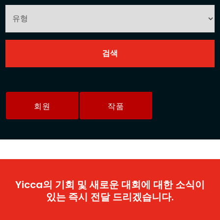
회원
작품
Yicca의 기회 및 새로운 대회에 대한 소식이
있는 즉시 전달 드리겠습니다.