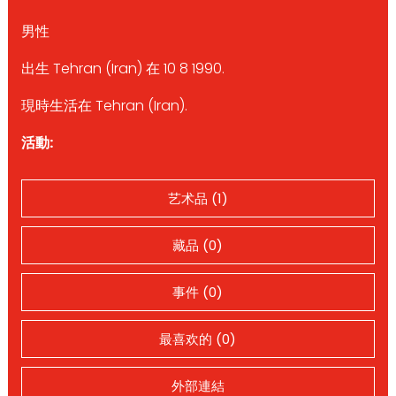
男性
出生 Tehran (Iran) 在 10 8 1990.
現時生活在 Tehran (Iran).
活動:
艺术品 (1)
藏品 (0)
事件 (0)
最喜欢的 (0)
外部連結