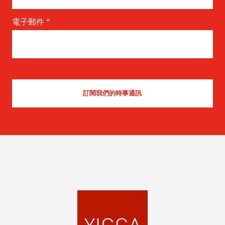
電子郵件
*