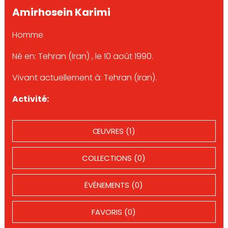
Amirhosein Karimi
Homme
Né en: Tehran (Iran) , le 10 août 1990.
Vivant actuellement à: Tehran (Iran).
Activité:
ŒUVRES (1)
COLLECTIONS (0)
ÉVÉNEMENTS (0)
FAVORIS (0)