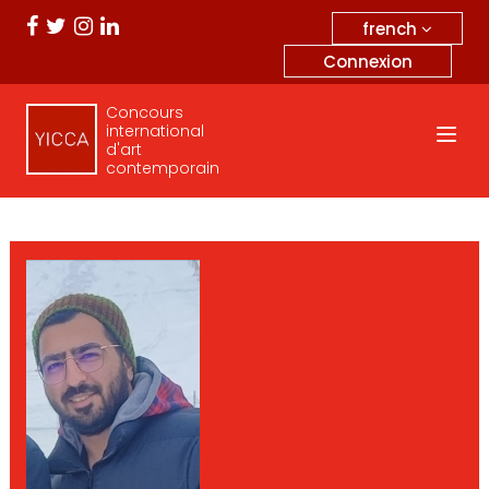
french
Connexion
Concours
international
d'art
contemporain