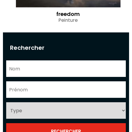
freedom
Peinture
Rechercher