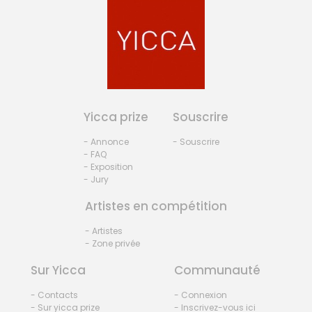
Yicca prize
Souscrire
- Annonce
- Souscrire
- FAQ
- Exposition
- Jury
Artistes en compétition
- Artistes
- Zone privée
Sur Yicca
Communauté
- Contacts
- Connexion
- Sur yicca prize
- Inscrivez-vous ici