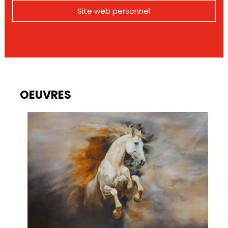
Site web personnel
OEUVRES