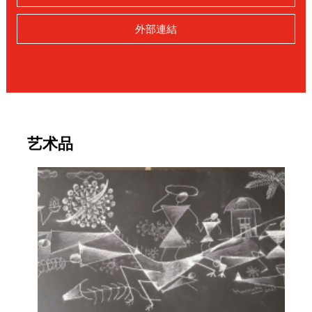
外部連結
艺术品